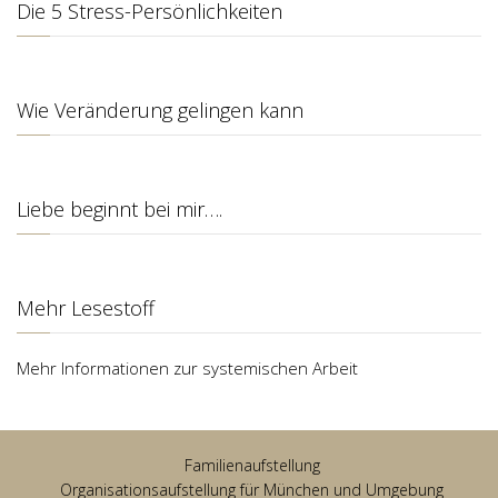
Die 5 Stress-Persönlichkeiten
Wie Veränderung gelingen kann
Liebe beginnt bei mir….
Mehr Lesestoff
Mehr Informationen zur systemischen Arbeit
Familienaufstellung
Organisationsaufstellung für München und Umgebung