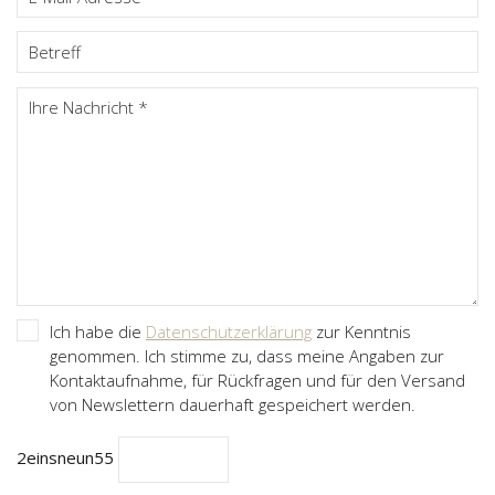
Ich habe die
Datenschutzerklärung
zur Kenntnis
genommen. Ich stimme zu, dass meine Angaben zur
Kontaktaufnahme, für Rückfragen und für den Versand
von Newslettern dauerhaft gespeichert werden.
2
eins
neun
5
5