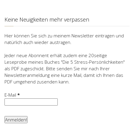
Keine Neuigkeiten mehr verpassen
Hier können Sie sich zu meinem Newsletter eintragen und
natürlich auch wieder austragen.
Jeder neue Abonnent erhält zudem eine 20seitige
Leseprobe meines Buches "Die 5 Stress-Persönlichkeiten"
als PDF zugeschickt. Bitte senden Sie mir nach Ihrer
Newsletteranmeldung eine kurze Mail, damit ich Ihnen das
PDF umgehend zusenden kann.
E-Mail
*