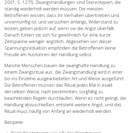
2001, S. 127f). Zwangshandlungen sind Stereotypien, die
ständig wiederholt werden müssen. Die meisten
Betroffenen wissen, dass ihr Verhalten übertrieben und
unvernünftig ist, und versuchen anfangs, Widerstand zu
leisten, geben jedoch auf, wenn sie die Angst überfällt.
Danach fühlen sie sich für gewöhnlich für eine kurze
Zeitspanne weniger ängstlich. Abgesehen von dieser
Spannungsreduktion empfinden die Betroffenen keine
Freude am Ausführen der Handlung selbst.
Manche Menschen bauen die zwanghafte Handlung zu
einem Zwangsritual aus: die Zwangshandlung wird in einer
bis ins Einzelne ausgearbeiteten Art und Weise ausgeführt.
Die Betroffenen müssen das Ritual jedes Mal in exakt
derselben Weise, nach bestimmten, sorgfältig zu
beachtenden Regeln durchlaufen. Wenn es nicht gelingt, die
Handlung abzuschließen, entsteht weitere Angst, und das
Ritual muss häufig von Anfang an wiederholt werden.
Beispiele: