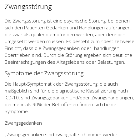
Zwangsstörung
Die Zwangsstörung ist eine psychische Störung, bei denen
sich den Patienten Gedanken und Handlungen aufdrängen,
die zwar als quälend empfunden werden, aber dennoch
umgesetzt werden müssen. Es besteht zumindest zeitweise
Einsicht, dass die Zwangsgedanken oder -handlungen
übertrieben sind. Durch die Störung ergeben sich deutliche
Beeinträchtigungen des Alltagslebens oder Belastungen.
Symptome der Zwangsstörung
Die Haupt-Symptomatik der Zwangsstörung, die auch
maßgeblich sind für die diagnostische Klassifizierung nach
ICD-10, sind Zwangsgedanken und/oder Zwangshandlungen,
bei mehr als 90% der Betroffenen finden sich beide
Symptome.
Zwangsgedanken
„Zwangsgedanken sind zwanghaft sich immer wieder