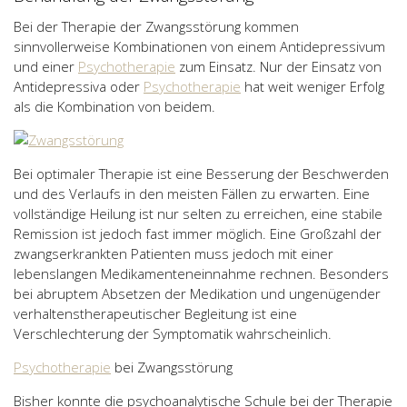
Bei der Therapie der Zwangsstörung kommen
sinnvollerweise Kombinationen von einem Antidepressivum
und einer
Psychotherapie
zum Einsatz. Nur der Einsatz von
Antidepressiva oder
Psychotherapie
hat weit weniger Erfolg
als die Kombination von beidem.
Bei optimaler Therapie ist eine Besserung der Beschwerden
und des Verlaufs in den meisten Fällen zu erwarten. Eine
vollständige Heilung ist nur selten zu erreichen, eine stabile
Remission ist jedoch fast immer möglich. Eine Großzahl der
zwangserkrankten Patienten muss jedoch mit einer
lebenslangen Medikamenteneinnahme rechnen. Besonders
bei abruptem Absetzen der Medikation und ungenügender
verhaltenstherapeutischer Begleitung ist eine
Verschlechterung der Symptomatik wahrscheinlich.
Psychotherapie
bei Zwangsstörung
Bisher konnte die psychoanalytische Schule bei der Therapie