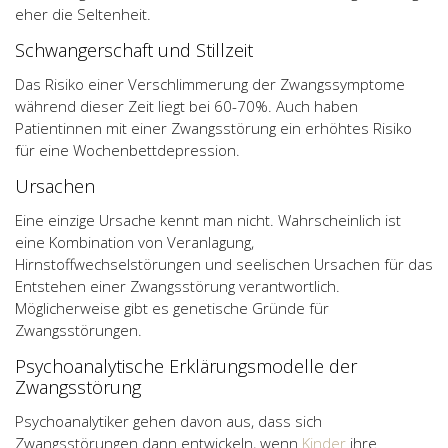
eher die Seltenheit.
Schwangerschaft und Stillzeit
Das Risiko einer Verschlimmerung der Zwangssymptome
während dieser Zeit liegt bei 60-70%. Auch haben
Patientinnen mit einer Zwangsstörung ein erhöhtes Risiko
für eine Wochenbettdepression.
Ursachen
Eine einzige Ursache kennt man nicht. Wahrscheinlich ist
eine Kombination von Veranlagung,
Hirnstoffwechselstörungen und seelischen Ursachen für das
Entstehen einer Zwangsstörung verantwortlich.
Möglicherweise gibt es genetische Gründe für
Zwangsstörungen.
Psychoanalytische Erklärungsmodelle der
Zwangsstörung
Psychoanalytiker gehen davon aus, dass sich
Zwangsstörungen dann entwickeln, wenn
Kinder
ihre