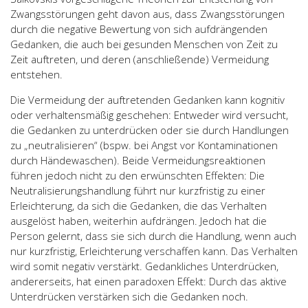
Zwangsstörungen geht davon aus, dass Zwangsstörungen
durch die negative Bewertung von sich aufdrängenden
Gedanken, die auch bei gesunden Menschen von Zeit zu
Zeit auftreten, und deren (anschließende) Vermeidung
entstehen.
Die Vermeidung der auftretenden Gedanken kann kognitiv
oder verhaltensmäßig geschehen: Entweder wird versucht,
die Gedanken zu unterdrücken oder sie durch Handlungen
zu „neutralisieren“ (bspw. bei Angst vor Kontaminationen
durch Händewaschen). Beide Vermeidungsreaktionen
führen jedoch nicht zu den erwünschten Effekten: Die
Neutralisierungshandlung führt nur kurzfristig zu einer
Erleichterung, da sich die Gedanken, die das Verhalten
ausgelöst haben, weiterhin aufdrängen. Jedoch hat die
Person gelernt, dass sie sich durch die Handlung, wenn auch
nur kurzfristig, Erleichterung verschaffen kann. Das Verhalten
wird somit negativ verstärkt. Gedankliches Unterdrücken,
andererseits, hat einen paradoxen Effekt: Durch das aktive
Unterdrücken verstärken sich die Gedanken noch.