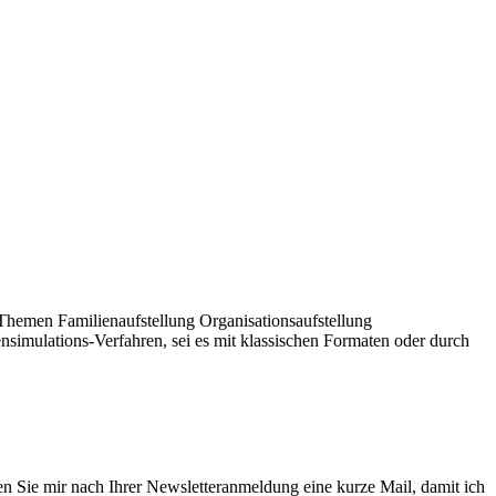
 Themen Familienaufstellung Organisationsaufstellung
nsimulations-Verfahren, sei es mit klassischen Formaten oder durch
en Sie mir nach Ihrer Newsletteranmeldung eine kurze Mail, damit ich