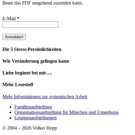
Ihnen das PDF umgehend zusenden kann.
E-Mail
*
Die 5 Stress-Persönlichkeiten
Wie Veränderung gelingen kann
Liebe beginnt bei mir….
Mehr Lesestoff
Mehr Informationen zur systemischen Arbeit
Familienaufstellung
Organisationsaufstellung für München und Umgebung
Gruppenaufstellungen
© 2004 – 2026 Volker Hepp