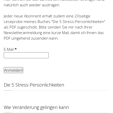
natürlich auch wieder austragen.
Jeder neue Abonnent erhält zudem eine 20seitige
Leseprobe meines Buches "Die 5 Stress-Persönlichkeiten"
als PDF zugeschickt. Bitte senden Sie mir nach Ihrer
Newsletteranmeldung eine kurze Mail, damit ich Ihnen das
PDF umgehend zusenden kann.
E-Mail
*
Die 5 Stress-Persönlichkeiten
Wie Veränderung gelingen kann