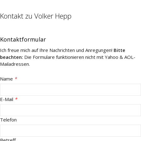
Kontakt zu Volker Hepp
Kontaktformular
Ich freue mich auf Ihre Nachrichten und Anregungen!
Bitte
beachten:
Die Formulare funktionieren nicht mit Yahoo & AOL-
Mailadressen.
Name
*
E-Mail
*
Telefon
Betreff