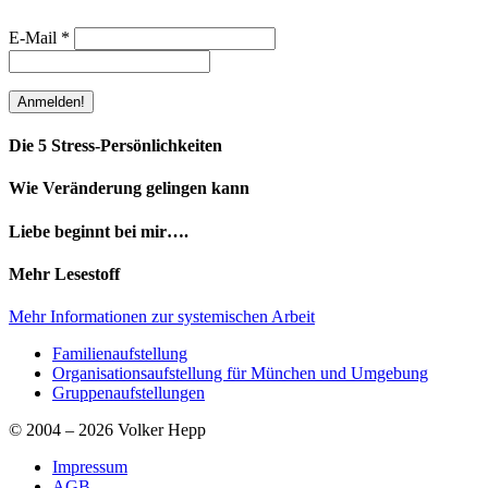
E-Mail
*
Die 5 Stress-Persönlichkeiten
Wie Veränderung gelingen kann
Liebe beginnt bei mir….
Mehr Lesestoff
Mehr Informationen zur systemischen Arbeit
Familienaufstellung
Organisationsaufstellung für München und Umgebung
Gruppenaufstellungen
© 2004 – 2026 Volker Hepp
Impressum
AGB