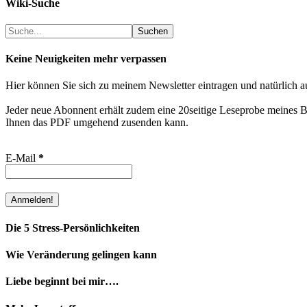
Wiki-Suche
Suchen
Suchen
Keine Neuigkeiten mehr verpassen
Hier können Sie sich zu meinem Newsletter eintragen und natürlich a
Jeder neue Abonnent erhält zudem eine 20seitige Leseprobe meines Bu
Ihnen das PDF umgehend zusenden kann.
E-Mail
*
Die 5 Stress-Persönlichkeiten
Wie Veränderung gelingen kann
Liebe beginnt bei mir….