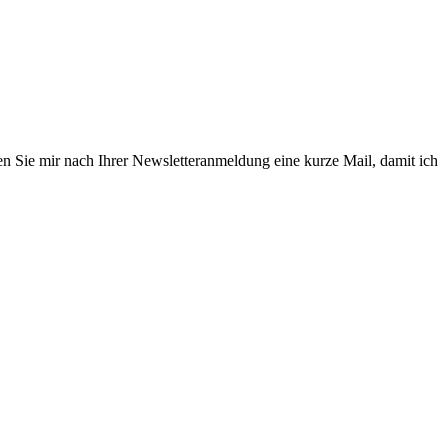
en Sie mir nach Ihrer Newsletteranmeldung eine kurze Mail, damit ich