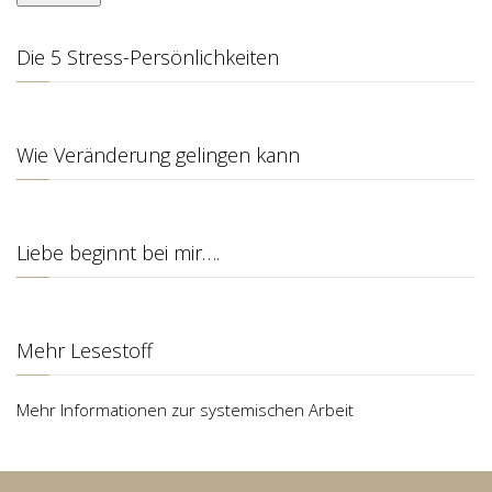
Die 5 Stress-Persönlichkeiten
Wie Veränderung gelingen kann
Liebe beginnt bei mir….
Mehr Lesestoff
Mehr Informationen zur systemischen Arbeit