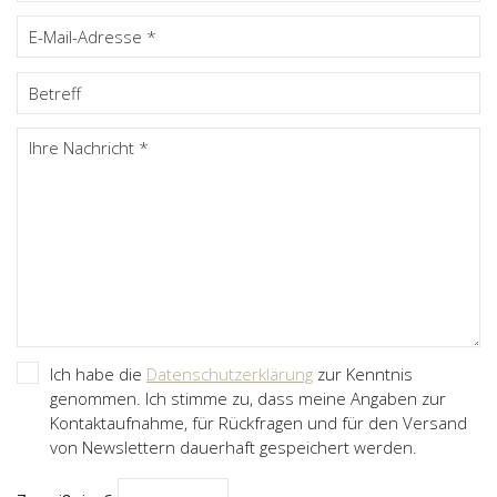
Ich habe die
Datenschutzerklärung
zur Kenntnis
genommen. Ich stimme zu, dass meine Angaben zur
Kontaktaufnahme, für Rückfragen und für den Versand
von Newslettern dauerhaft gespeichert werden.