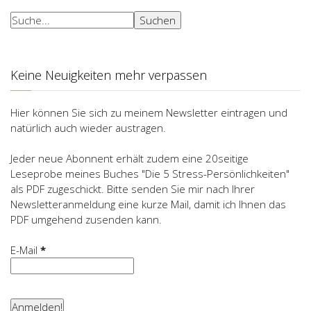
Suchen
Suchen
Keine Neuigkeiten mehr verpassen
Hier können Sie sich zu meinem Newsletter eintragen und
natürlich auch wieder austragen.
Jeder neue Abonnent erhält zudem eine 20seitige
Leseprobe meines Buches "Die 5 Stress-Persönlichkeiten"
als PDF zugeschickt. Bitte senden Sie mir nach Ihrer
Newsletteranmeldung eine kurze Mail, damit ich Ihnen das
PDF umgehend zusenden kann.
E-Mail
*