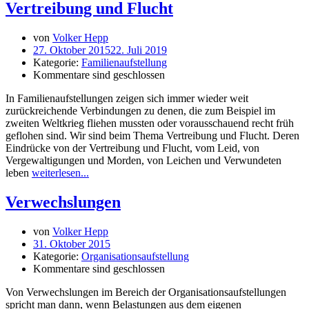
Vertreibung und Flucht
von
Volker Hepp
27. Oktober 2015
22. Juli 2019
Kategorie:
Familienaufstellung
Kommentare sind geschlossen
In Familienaufstellungen zeigen sich immer wieder weit
zurückreichende Verbindungen zu denen, die zum Beispiel im
zweiten Weltkrieg fliehen mussten oder vorausschauend recht früh
geflohen sind. Wir sind beim Thema Vertreibung und Flucht. Deren
Eindrücke von der Vertreibung und Flucht, vom Leid, von
Vergewaltigungen und Morden, von Leichen und Verwundeten
leben
weiterlesen...
Verwechslungen
von
Volker Hepp
31. Oktober 2015
Kategorie:
Organisationsaufstellung
Kommentare sind geschlossen
Von Verwechslungen im Bereich der Organisationsaufstellungen
spricht man dann, wenn Belastungen aus dem eigenen