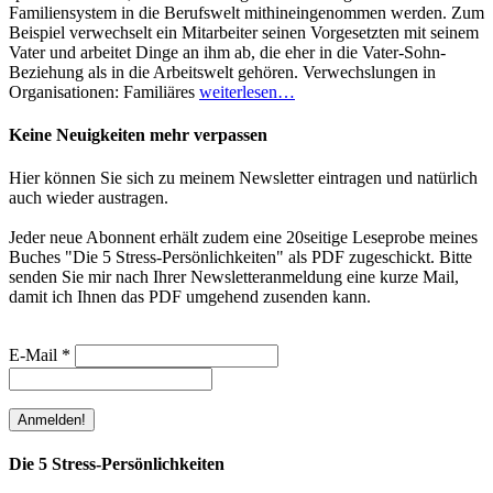
Familiensystem in die Berufswelt mithineingenommen werden. Zum
Beispiel verwechselt ein Mitarbeiter seinen Vorgesetzten mit seinem
Vater und arbeitet Dinge an ihm ab, die eher in die Vater-Sohn-
Beziehung als in die Arbeitswelt gehören. Verwechslungen in
Organisationen: Familiäres
weiterlesen…
Keine Neuigkeiten mehr verpassen
Hier können Sie sich zu meinem Newsletter eintragen und natürlich
auch wieder austragen.
Jeder neue Abonnent erhält zudem eine 20seitige Leseprobe meines
Buches "Die 5 Stress-Persönlichkeiten" als PDF zugeschickt. Bitte
senden Sie mir nach Ihrer Newsletteranmeldung eine kurze Mail,
damit ich Ihnen das PDF umgehend zusenden kann.
E-Mail
*
Die 5 Stress-Persönlichkeiten