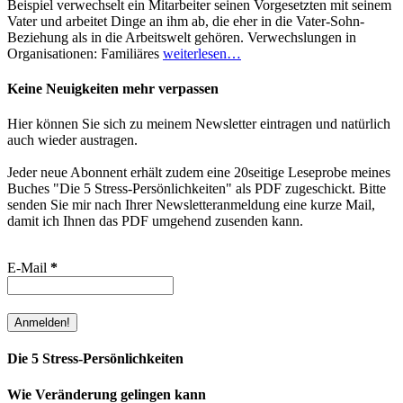
Beispiel verwechselt ein Mitarbeiter seinen Vorgesetzten mit seinem
Vater und arbeitet Dinge an ihm ab, die eher in die Vater-Sohn-
Beziehung als in die Arbeitswelt gehören. Verwechslungen in
Organisationen: Familiäres
weiterlesen…
Keine Neuigkeiten mehr verpassen
Hier können Sie sich zu meinem Newsletter eintragen und natürlich
auch wieder austragen.
Jeder neue Abonnent erhält zudem eine 20seitige Leseprobe meines
Buches "Die 5 Stress-Persönlichkeiten" als PDF zugeschickt. Bitte
senden Sie mir nach Ihrer Newsletteranmeldung eine kurze Mail,
damit ich Ihnen das PDF umgehend zusenden kann.
E-Mail
*
Die 5 Stress-Persönlichkeiten
Wie Veränderung gelingen kann