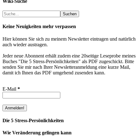
Wiki-Suche
Suchen
Suchen
Keine Neuigkeiten mehr verpassen
Hier können Sie sich zu meinem Newsletter eintragen und natürlich
auch wieder austragen.
Jeder neue Abonnent erhält zudem eine 20seitige Leseprobe meines
Buches "Die 5 Stress-Persönlichkeiten" als PDF zugeschickt. Bitte
senden Sie mir nach Ihrer Newsletteranmeldung eine kurze Mail,
damit ich Ihnen das PDF umgehend zusenden kann.
E-Mail
*
Die 5 Stress-Persönlichkeiten
Wie Veränderung gelingen kann