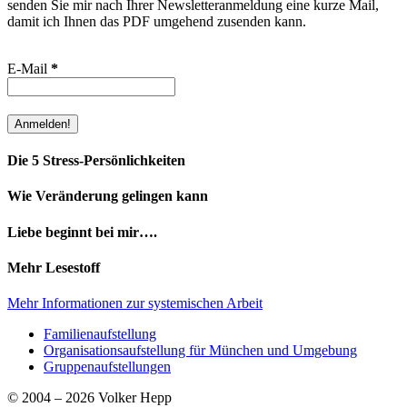
senden Sie mir nach Ihrer Newsletteranmeldung eine kurze Mail,
damit ich Ihnen das PDF umgehend zusenden kann.
E-Mail
*
Die 5 Stress-Persönlichkeiten
Wie Veränderung gelingen kann
Liebe beginnt bei mir….
Mehr Lesestoff
Mehr Informationen zur systemischen Arbeit
Familienaufstellung
Organisationsaufstellung für München und Umgebung
Gruppenaufstellungen
© 2004 – 2026 Volker Hepp