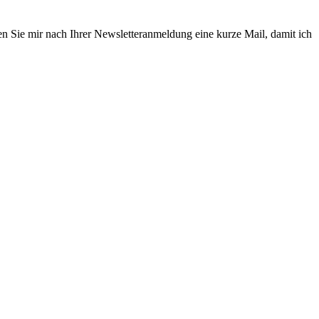
en Sie mir nach Ihrer Newsletteranmeldung eine kurze Mail, damit ich