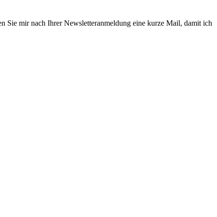
en Sie mir nach Ihrer Newsletteranmeldung eine kurze Mail, damit ich