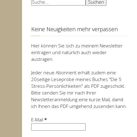
Suchen
Suchen
Keine Neuigkeiten mehr verpassen
Hier können Sie sich zu meinem Newsletter
eintragen und natürlich auch wieder
austragen.
Jeder neue Abonnent erhält zudem eine
20seitige Leseprobe meines Buches "Die 5
Stress-Persönlichkeiten" als PDF zugeschickt.
Bitte senden Sie mir nach Ihrer
Newsletteranmeldung eine kurze Mail, damit
ich Ihnen das PDF umgehend zusenden kann.
E-Mail
*