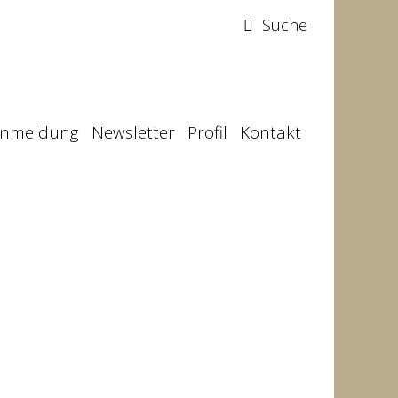
Suche
Anmeldung
Newsletter
Profil
Kontakt