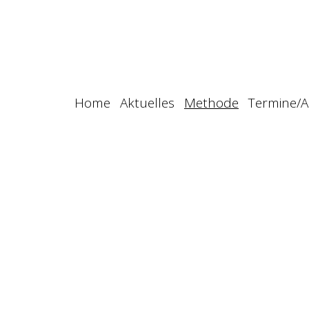
Home
Aktuelles
Methode
Termine/