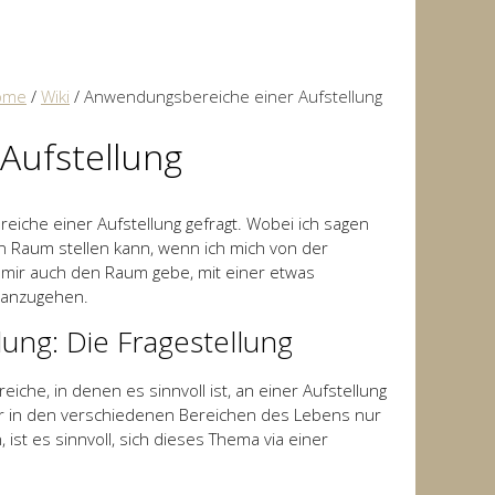
ome
/
Wiki
/
Anwendungsbereiche einer Aufstellung
Aufstellung
iche einer Aufstellung gefragt. Wobei ich sagen
en Raum stellen kann, wenn ich mich von der
n mir auch den Raum gebe, mit einer etwas
ranzugehen.
ung: Die Fragestellung
reiche, in denen es sinnvoll ist, an einer Aufstellung
 in den verschiedenen Bereichen des Lebens nur
st es sinnvoll, sich dieses Thema via einer