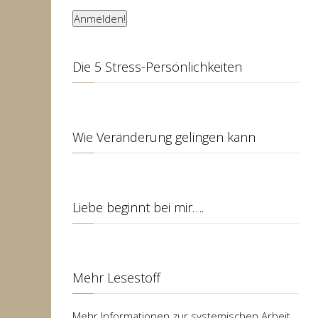
Die 5 Stress-Persönlichkeiten
Wie Veränderung gelingen kann
Liebe beginnt bei mir….
Mehr Lesestoff
Mehr Informationen zur systemischen Arbeit