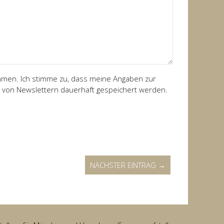
men. Ich stimme zu, dass meine Angaben zur
 von Newslettern dauerhaft gespeichert werden.
NÄCHSTER EINTRAG →