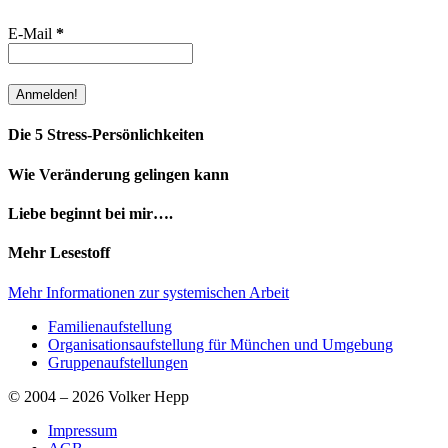
E-Mail
*
Die 5 Stress-Persönlichkeiten
Wie Veränderung gelingen kann
Liebe beginnt bei mir….
Mehr Lesestoff
Mehr Informationen zur systemischen Arbeit
Familienaufstellung
Organisationsaufstellung für München und Umgebung
Gruppenaufstellungen
© 2004 – 2026 Volker Hepp
Impressum