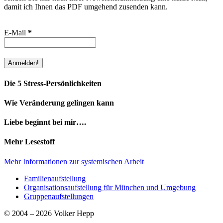
damit ich Ihnen das PDF umgehend zusenden kann.
E-Mail
*
Die 5 Stress-Persönlichkeiten
Wie Veränderung gelingen kann
Liebe beginnt bei mir….
Mehr Lesestoff
Mehr Informationen zur systemischen Arbeit
Familienaufstellung
Organisationsaufstellung für München und Umgebung
Gruppenaufstellungen
© 2004 – 2026 Volker Hepp