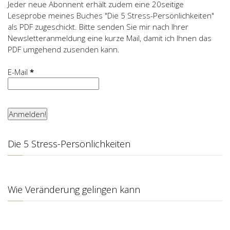
Jeder neue Abonnent erhält zudem eine 20seitige
Leseprobe meines Buches "Die 5 Stress-Persönlichkeiten"
als PDF zugeschickt. Bitte senden Sie mir nach Ihrer
Newsletteranmeldung eine kurze Mail, damit ich Ihnen das
PDF umgehend zusenden kann.
E-Mail
*
Die 5 Stress-Persönlichkeiten
Wie Veränderung gelingen kann