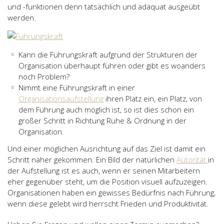
und -funktionen denn tatsächlich und adäquat ausgeübt
werden.
Kann die Führungskraft aufgrund der Strukturen der
Organisation überhaupt führen oder gibt es woanders
noch Problem?
Nimmt eine Führungskraft in einer
Organisationsaufstellung
ihren Platz ein, ein Platz, von
dem Führung auch möglich ist, so ist dies schon ein
großer Schritt in Richtung Ruhe & Ordnung in der
Organisation.
Und einer möglichen Ausrichtung auf das Ziel ist damit ein
Schritt näher gekommen. Ein Bild der natürlichen
Autorität
in
der Aufstellung ist es auch, wenn er seinen Mitarbeitern
eher gegenüber steht, um die Position visuell aufzuzeigen.
Organisationen haben ein gewisses Bedürfnis nach Führung,
wenn diese gelebt wird herrscht Frieden und Produktivität.