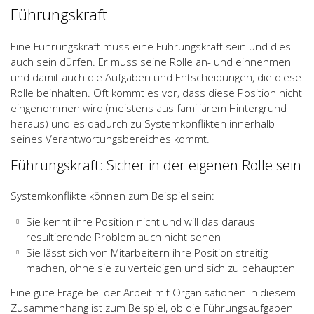
Führungskraft
Eine Führungskraft muss eine Führungskraft sein und dies
auch sein dürfen. Er muss seine Rolle an- und einnehmen
und damit auch die Aufgaben und Entscheidungen, die diese
Rolle beinhalten. Oft kommt es vor, dass diese Position nicht
eingenommen wird (meistens aus familiärem Hintergrund
heraus) und es dadurch zu Systemkonflikten innerhalb
seines Verantwortungsbereiches kommt.
Führungskraft: Sicher in der eigenen Rolle sein
Systemkonflikte können zum Beispiel sein:
Sie kennt ihre Position nicht und will das daraus
resultierende Problem auch nicht sehen
Sie lässt sich von Mitarbeitern ihre Position streitig
machen, ohne sie zu verteidigen und sich zu behaupten
Eine gute Frage bei der Arbeit mit Organisationen in diesem
Zusammenhang ist zum Beispiel, ob die Führungsaufgaben