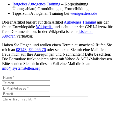
Ratgeber Autogenes Training
– Körperhaltung,
Übungsablauf, Grundübungen, Formelbildung
Tipps zum Autogenen Training bei
wenigerstress.de
Dieser Artikel basiert auf dem Artikel
Autogenes Training
aus der
freien Enzyklopädie
Wikipedia
und steht unter der GNU-Lizenz für
freie Dokumentation. In der Wikipedia ist eine
Liste der
Autoren
verfügbar.
Haben Sie Fragen und wollen einen Termin ausmachen? Rufen Sie
mich an
08143 | 99 266 76
oder schicken Sie mir eine Mail. Ich
freue mich auf Ihre Anregungen und Nachrichten!
Bitte beachten:
Die Formulare funktionieren nicht mit Yahoo & AOL-Mailadressen.
Bitte senden Sie mir in diesem Fall eine Mail direkt an
info@systemstellen.org
.