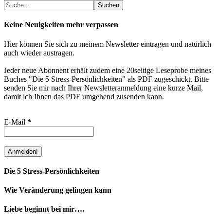
Suchen
Suchen
Keine Neuigkeiten mehr verpassen
Hier können Sie sich zu meinem Newsletter eintragen und natürlich
auch wieder austragen.
Jeder neue Abonnent erhält zudem eine 20seitige Leseprobe meines
Buches "Die 5 Stress-Persönlichkeiten" als PDF zugeschickt. Bitte
senden Sie mir nach Ihrer Newsletteranmeldung eine kurze Mail,
damit ich Ihnen das PDF umgehend zusenden kann.
E-Mail
*
Die 5 Stress-Persönlichkeiten
Wie Veränderung gelingen kann
Liebe beginnt bei mir….