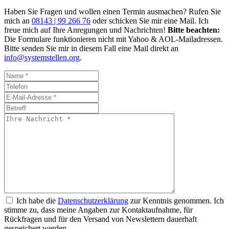
Haben Sie Fragen und wollen einen Termin ausmachen? Rufen Sie
mich an
08143 | 99 266 76
oder schicken Sie mir eine Mail. Ich
freue mich auf Ihre Anregungen und Nachrichten!
Bitte beachten:
Die Formulare funktionieren nicht mit Yahoo & AOL-Mailadressen.
Bitte senden Sie mir in diesem Fall eine Mail direkt an
info@systemstellen.org
.
Ich habe die
Datenschutzerklärung
zur Kenntnis genommen. Ich
stimme zu, dass meine Angaben zur Kontaktaufnahme, für
Rückfragen und für den Versand von Newslettern dauerhaft
gespeichert werden.