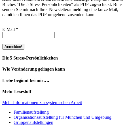
Buches "Die 5 Stress-Persönlichkeiten" als PDF zugeschickt. Bitte
senden Sie mir nach Ihrer Newsletteranmeldung eine kurze Mail,
damit ich Ihnen das PDF umgehend zusenden kann.
E-Mail
*
Die 5 Stress-Persönlichkeiten
Wie Veränderung gelingen kann
Liebe beginnt bei mir….
Mehr Lesestoff
Mehr Informationen zur systemischen Arbeit
Familienaufstellung
Organisationsaufstellung für München und Umgebung
Gruppenaufstellungen