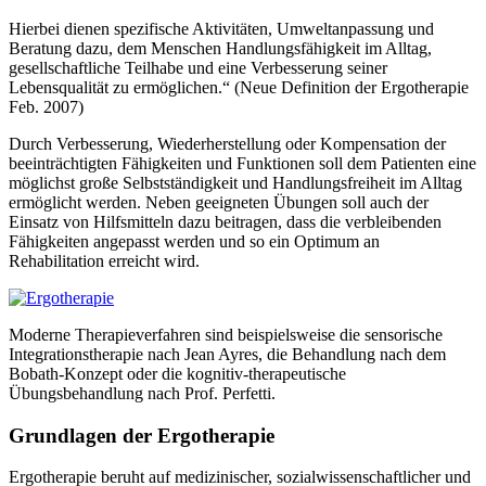
Hierbei dienen spezifische Aktivitäten, Umweltanpassung und
Beratung dazu, dem Menschen Handlungsfähigkeit im Alltag,
gesellschaftliche Teilhabe und eine Verbesserung seiner
Lebensqualität zu ermöglichen.“ (Neue Definition der Ergotherapie
Feb. 2007)
Durch Verbesserung, Wiederherstellung oder Kompensation der
beeinträchtigten Fähigkeiten und Funktionen soll dem Patienten eine
möglichst große Selbstständigkeit und Handlungsfreiheit im Alltag
ermöglicht werden. Neben geeigneten Übungen soll auch der
Einsatz von Hilfsmitteln dazu beitragen, dass die verbleibenden
Fähigkeiten angepasst werden und so ein Optimum an
Rehabilitation erreicht wird.
Moderne Therapieverfahren sind beispielsweise die sensorische
Integrationstherapie nach Jean Ayres, die Behandlung nach dem
Bobath-Konzept oder die kognitiv-therapeutische
Übungsbehandlung nach Prof. Perfetti.
Grundlagen der Ergotherapie
Ergotherapie beruht auf medizinischer, sozialwissenschaftlicher und