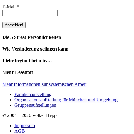
E-Mail
*
Die 5 Stress-Persönlichkeiten
Wie Veränderung gelingen kann
Liebe beginnt bei mir….
Mehr Lesestoff
Mehr Informationen zur systemischen Arbeit
Familienaufstellung
Organisationsaufstellung für München und Umgebung
Gruppenaufstellungen
© 2004 – 2026 Volker Hepp
Impressum
AGB