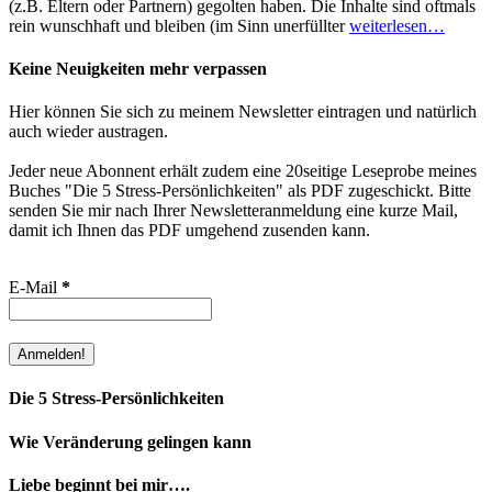
(z.B. Eltern oder Partnern) gegolten haben. Die Inhalte sind oftmals
rein wunschhaft und bleiben (im Sinn unerfüllter
weiterlesen…
Keine Neuigkeiten mehr verpassen
Hier können Sie sich zu meinem Newsletter eintragen und natürlich
auch wieder austragen.
Jeder neue Abonnent erhält zudem eine 20seitige Leseprobe meines
Buches "Die 5 Stress-Persönlichkeiten" als PDF zugeschickt. Bitte
senden Sie mir nach Ihrer Newsletteranmeldung eine kurze Mail,
damit ich Ihnen das PDF umgehend zusenden kann.
E-Mail
*
Die 5 Stress-Persönlichkeiten
Wie Veränderung gelingen kann
Liebe beginnt bei mir….