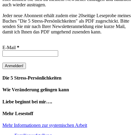
auch wieder austragen.
Jeder neue Abonnent erhält zudem eine 20seitige Leseprobe meines
Buches "Die 5 Stress-Persönlichkeiten" als PDF zugeschickt. Bitte
senden Sie mir nach Ihrer Newsletteranmeldung eine kurze Mail,
damit ich Ihnen das PDF umgehend zusenden kann.
E-Mail
*
Die 5 Stress-Persönlichkeiten
Wie Veränderung gelingen kann
Liebe beginnt bei mir….
Mehr Lesestoff
Mehr Informationen zur systemischen Arbeit