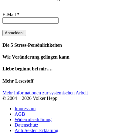
E-Mail
*
Die 5 Stress-Persönlichkeiten
Wie Veränderung gelingen kann
Liebe beginnt bei mir….
Mehr Lesestoff
Mehr Informationen zur systemischen Arbeit
© 2004 – 2026 Volker Hepp
Impressum
AGB
Widerrufserklärung
Datenschutz
Anti-Sekten-Erklärung