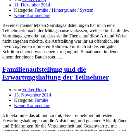
11. Dezember 2014
Kategorie:
Familie
/
Hintergründe
/
System
Keine Kommentare
Bei einer meiner letzten Samstagsaufstellungen hat mich eine
Teilnehmerin nach der Mittagspause verlassen, weil sie im Laufe des
Vormittags gemerkt hat, dass sie ihr Thema auf diese Art und Weise
nicht angehen möchte, die Aufstellung war ihr zu öffentlich, sie
bevorzugt einen intimeren Rahmen. Für mich ist das ein guter
Schritt in einen erwachsenen Umgang mit Situationen, in denen
einem der eigene Bauch sagt,…..
Familienaufstellung und die
Erwartungshaltung der Teilnehmer
von
Volker Hepp
13. November 2014
Kategorie:
Familie
Keine Kommentare
Ich bekomme das ab und zu mit, dass Teilnehmer mit festen
Erwartungshaltungen an die Aufstellung und genauen Ablaufplänen
und Erklärungen für die Vergangenheit und Gegenwart zu mir