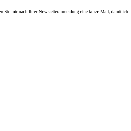
en Sie mir nach Ihrer Newsletteranmeldung eine kurze Mail, damit ich