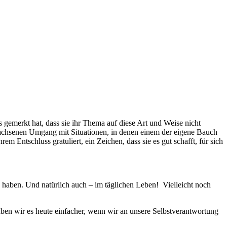
 gemerkt hat, dass sie ihr Thema auf diese Art und Weise nicht
erwachsenen Umgang mit Situationen, in denen einem der eigene Bauch
em Entschluss gratuliert, ein Zeichen, dass sie es gut schafft, für sich
en haben. Und natürlich auch – im täglichen Leben! Vielleicht noch
ben wir es heute einfacher, wenn wir an unsere Selbstverantwortung