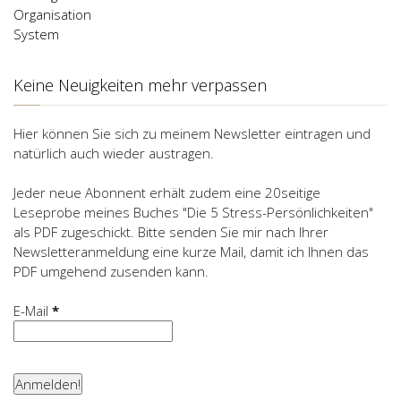
Organisation
System
Keine Neuigkeiten mehr verpassen
Hier können Sie sich zu meinem Newsletter eintragen und
natürlich auch wieder austragen.
Jeder neue Abonnent erhält zudem eine 20seitige
Leseprobe meines Buches "Die 5 Stress-Persönlichkeiten"
als PDF zugeschickt. Bitte senden Sie mir nach Ihrer
Newsletteranmeldung eine kurze Mail, damit ich Ihnen das
PDF umgehend zusenden kann.
E-Mail
*