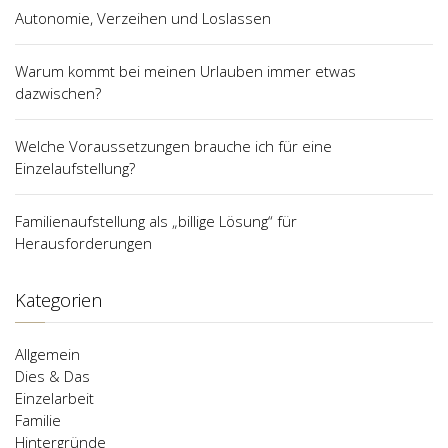
Autonomie, Verzeihen und Loslassen
Warum kommt bei meinen Urlauben immer etwas
dazwischen?
Welche Voraussetzungen brauche ich für eine
Einzelaufstellung?
Familienaufstellung als „billige Lösung“ für
Herausforderungen
Kategorien
Allgemein
Dies & Das
Einzelarbeit
Familie
Hintergründe