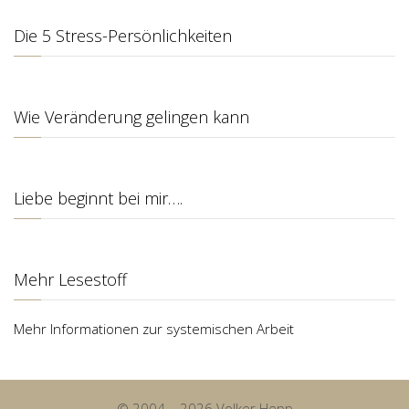
Die 5 Stress-Persönlichkeiten
Wie Veränderung gelingen kann
Liebe beginnt bei mir….
Mehr Lesestoff
Mehr Informationen zur systemischen Arbeit
© 2004 – 2026 Volker Hepp