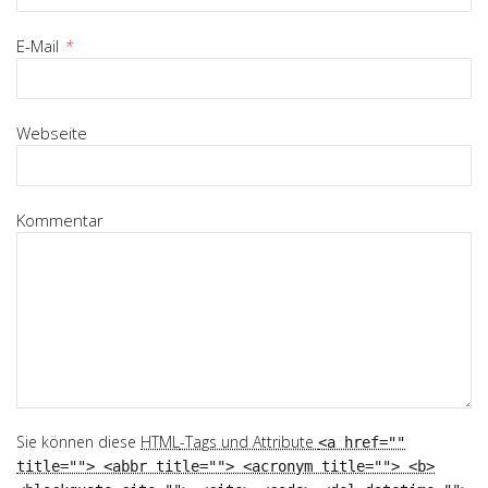
E-Mail
*
Webseite
Kommentar
Sie können diese
HTML
-Tags und Attribute
<a href=""
title=""> <abbr title=""> <acronym title=""> <b>