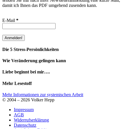
senden Sie mir nach Ihrer Newsletteranmeldung eine kurze Mail,
damit ich Ihnen das PDF umgehend zusenden kann.
E-Mail
*
Die 5 Stress-Persönlichkeiten
Wie Veränderung gelingen kann
Liebe beginnt bei mir….
Mehr Lesestoff
Mehr Informationen zur systemischen Arbeit
© 2004 – 2026 Volker Hepp
Impressum
AGB
Widerrufserklärung
Datenschutz