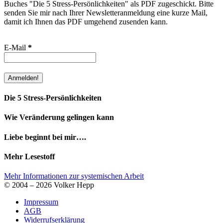
Buches "Die 5 Stress-Persönlichkeiten" als PDF zugeschickt. Bitte
senden Sie mir nach Ihrer Newsletteranmeldung eine kurze Mail,
damit ich Ihnen das PDF umgehend zusenden kann.
E-Mail
*
Die 5 Stress-Persönlichkeiten
Wie Veränderung gelingen kann
Liebe beginnt bei mir….
Mehr Lesestoff
Mehr Informationen zur systemischen Arbeit
© 2004 – 2026 Volker Hepp
Impressum
AGB
Widerrufserklärung