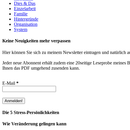
Dies & Das
Einzelarbeit
Familie
Hintergründe
Organisation
System
Keine Neuigkeiten mehr verpassen
Hier können Sie sich zu meinem Newsletter eintragen und natürlich a
Jeder neue Abonnent erhält zudem eine 20seitige Leseprobe meines Bu
Ihnen das PDF umgehend zusenden kann.
E-Mail
*
Die 5 Stress-Persönlichkeiten
Wie Veränderung gelingen kann