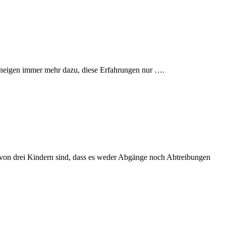
n neigen immer mehr dazu, diese Erfahrungen nur ….
nd von drei Kindern sind, dass es weder Abgänge noch Abtreibungen