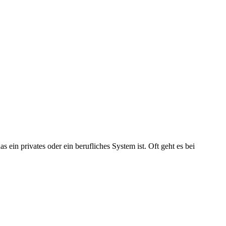
 ein privates oder ein berufliches System ist. Oft geht es bei