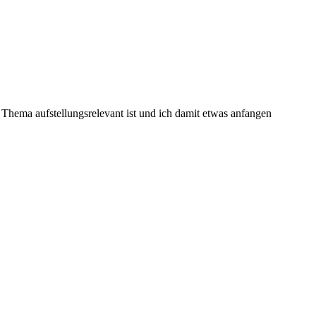
hr Thema aufstellungsrelevant ist und ich damit etwas anfangen