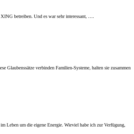
f XING betreiben. Und es war sehr interessant, ….
Diese Glaubenssätze verbinden Familien-Systeme, halten sie zusammen
ns im Leben um die eigene Energie. Wieviel habe ich zur Verfügung,