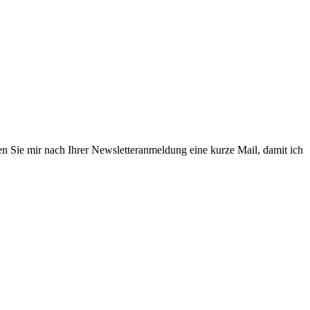
en Sie mir nach Ihrer Newsletteranmeldung eine kurze Mail, damit ich