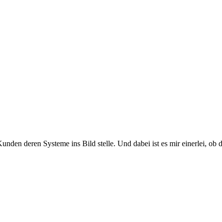
en deren Systeme ins Bild stelle. Und dabei ist es mir einerlei, ob das