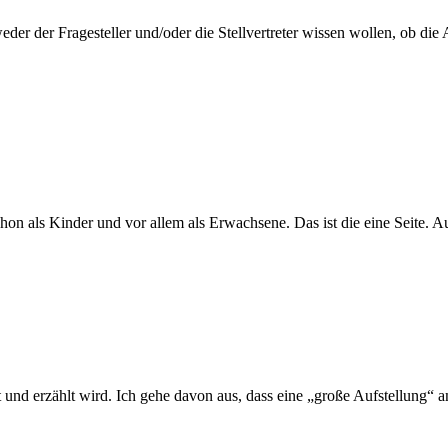
eder der Fragesteller und/oder die Stellvertreter wissen wollen, ob die 
hon als Kinder und vor allem als Erwachsene. Das ist die eine Seite.
lt und erzählt wird. Ich gehe davon aus, dass eine „große Aufstellung“