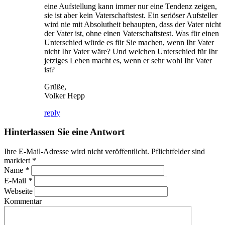
eine Aufstellung kann immer nur eine Tendenz zeigen,
sie ist aber kein Vaterschaftstest. Ein seriöser Aufsteller
wird nie mit Absolutheit behaupten, dass der Vater nicht
der Vater ist, ohne einen Vaterschaftstest. Was für einen
Unterschied würde es für Sie machen, wenn Ihr Vater
nicht Ihr Vater wäre? Und welchen Unterschied für Ihr
jetziges Leben macht es, wenn er sehr wohl Ihr Vater
ist?
Grüße,
Volker Hepp
reply
Hinterlassen Sie eine Antwort
Ihre E-Mail-Adresse wird nicht veröffentlicht. Pflichtfelder sind
markiert
*
Name
*
E-Mail
*
Webseite
Kommentar