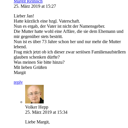
Margit Reinisch
25. März 2019 at 15:27
Lieber Jan!
Hatte kürzlich eine bzgl. Vaterschaft.
Nun es ergab, der Vater ist nicht der Namensgeber.
Die Mutter hatte wohl eine Affäre, die sie dem Ehemann und
mir gegenüber stets bestritt.
Nun ist es über 73 Jahre schon her und nur mehr die Mutter
lebend.
Frag mich jetzt ob ich dieser zwar seriösen Familienaufstellern
glauben schenken dürfte?
Was meinen Sie bitte hinzu?
Mit lieben Grüßen
Margit
reply
Volker Hepp
25. März 2019 at 15:34
Liebe Margit,