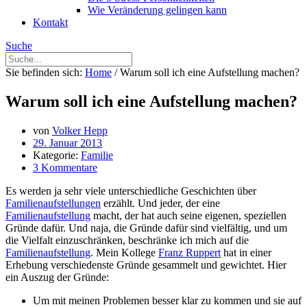
Wie Veränderung gelingen kann
Kontakt
Suche
Sie befinden sich:
Home
/
Warum soll ich eine Aufstellung machen?
Warum soll ich eine Aufstellung machen?
von
Volker Hepp
29. Januar 2013
Kategorie:
Familie
3 Kommentare
Es werden ja sehr viele unterschiedliche Geschichten über
Familienaufstellungen
erzählt. Und jeder, der eine
Familienaufstellung
macht, der hat auch seine eigenen, speziellen
Gründe dafür. Und naja, die Gründe dafür sind vielfältig, und um
die Vielfalt einzuschränken, beschränke ich mich auf die
Familienaufstellung
. Mein Kollege
Franz Ruppert
hat in einer
Erhebung verschiedenste Gründe gesammelt und gewichtet. Hier
ein Auszug der Gründe:
Um mit meinen Problemen besser klar zu kommen und sie auf