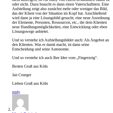
oder nicht. Dazu braucht es dann einen Vaterschaftstest. Eine
Aufstellung zeigt also zunächst mehr oder weniger das Bild,
das der Klient von der Situation im Kopf hat. Anschließend
wird dann ja eine Lösungsbild gesucht, eine neue Anordnung
der Elemente, Personen, Ressourcen, etc., die dem Klienten
neue Handlungsmöglichkeiten, eine Entwicklung oder eben
Lösungswege anbietet.
Und so verstehe ich Aufstellungsbilder auch: Als Angebot an
den Klienten. Was er damit macht, ist dann seine
Entscheidung und seine Autonomie.
Und so verstehe ich auch Ihre Idee vom „Fingerzeig“.
Besten Gruß aus Köln
Jan Crueger
Lieben Gruß aus Köln
reply