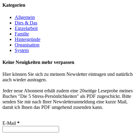
Kategorien
Allgemein
Dies & Das
Einzelarbeit
Familie
Hintergründe
Organisation
System
Keine Neuigkeiten mehr verpassen
Hier können Sie sich zu meinem Newsletter eintragen und natürlich
auch wieder austragen.
Jeder neue Abonnent erhält zudem eine 20seitige Leseprobe meines
Buches "Die 5 Stress-Persönlichkeiten" als PDF zugeschickt. Bitte
senden Sie mir nach Ihrer Newsletteranmeldung eine kurze Mail,
damit ich Ihnen das PDF umgehend zusenden kann.
E-Mail
*