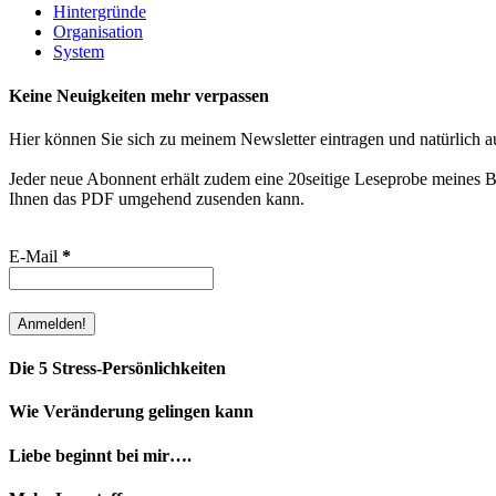
Hintergründe
Organisation
System
Keine Neuigkeiten mehr verpassen
Hier können Sie sich zu meinem Newsletter eintragen und natürlich a
Jeder neue Abonnent erhält zudem eine 20seitige Leseprobe meines Bu
Ihnen das PDF umgehend zusenden kann.
E-Mail
*
Die 5 Stress-Persönlichkeiten
Wie Veränderung gelingen kann
Liebe beginnt bei mir….