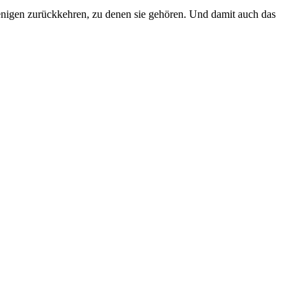
enigen zurückkehren, zu denen sie gehören. Und damit auch das