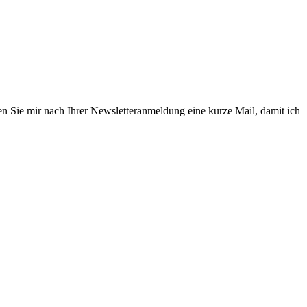
en Sie mir nach Ihrer Newsletteranmeldung eine kurze Mail, damit ich