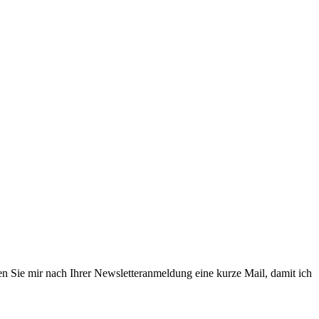
en Sie mir nach Ihrer Newsletteranmeldung eine kurze Mail, damit ich