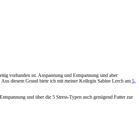
zeitig vorhanden ist. Anspannung und Entspannung sind aber
t. Aus diesem Grund biete ich mit meiner Kollegin Sabine Lerch am
5.
 Entspannung und über die 5 Stress-Typen auch genügend Futter zur