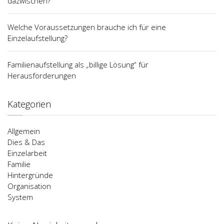
dazwischen?
Welche Voraussetzungen brauche ich für eine
Einzelaufstellung?
Familienaufstellung als „billige Lösung“ für
Herausforderungen
Kategorien
Allgemein
Dies & Das
Einzelarbeit
Familie
Hintergründe
Organisation
System