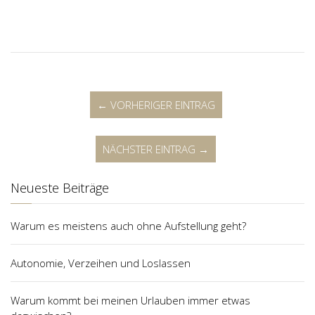
← VORHERIGER EINTRAG
NÄCHSTER EINTRAG →
Neueste Beiträge
Warum es meistens auch ohne Aufstellung geht?
Autonomie, Verzeihen und Loslassen
Warum kommt bei meinen Urlauben immer etwas