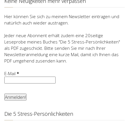
Keine Neuigkeiten mehr verpassen
Hier können Sie sich zu meinem Newsletter eintragen und
natürlich auch wieder austragen.
Jeder neue Abonnent erhält zudem eine 20seitige
Leseprobe meines Buches "Die 5 Stress-Persönlichkeiten"
als PDF zugeschickt. Bitte senden Sie mir nach Ihrer
Newsletteranmeldung eine kurze Mail, damit ich Ihnen das
PDF umgehend zusenden kann.
E-Mail
*
Die 5 Stress-Persönlichkeiten