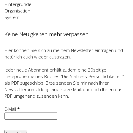
Hintergründe
Organisation
System
Keine Neuigkeiten mehr verpassen
Hier können Sie sich zu meinem Newsletter eintragen und
natürlich auch wieder austragen.
Jeder neue Abonnent erhält zudem eine 20seitige
Leseprobe meines Buches "Die 5 Stress-Persönlichkeiten"
als PDF zugeschickt. Bitte senden Sie mir nach Ihrer
Newsletteranmeldung eine kurze Mail, damit ich Ihnen das
PDF umgehend zusenden kann.
E-Mail
*