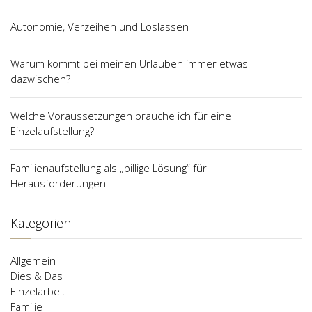
Autonomie, Verzeihen und Loslassen
Warum kommt bei meinen Urlauben immer etwas
dazwischen?
Welche Voraussetzungen brauche ich für eine
Einzelaufstellung?
Familienaufstellung als „billige Lösung“ für
Herausforderungen
Kategorien
Allgemein
Dies & Das
Einzelarbeit
Familie