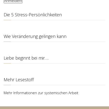
Die 5 Stress-Persönlichkeiten
Wie Veränderung gelingen kann
Liebe beginnt bei mir….
Mehr Lesestoff
Mehr Informationen zur systemischen Arbeit