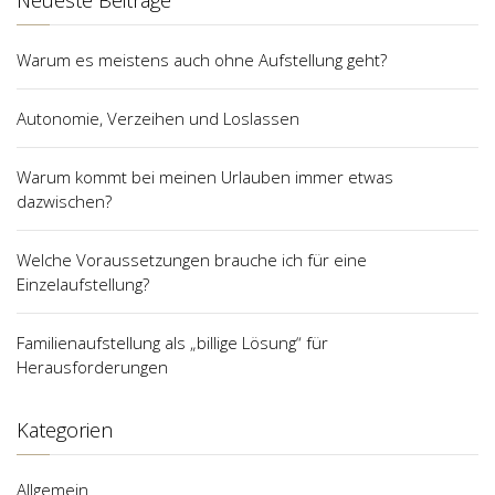
Warum es meistens auch ohne Aufstellung geht?
Autonomie, Verzeihen und Loslassen
Warum kommt bei meinen Urlauben immer etwas
dazwischen?
Welche Voraussetzungen brauche ich für eine
Einzelaufstellung?
Familienaufstellung als „billige Lösung“ für
Herausforderungen
Kategorien
Allgemein