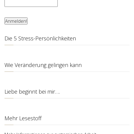
Die 5 Stress-Persönlichkeiten
Wie Veränderung gelingen kann
Liebe beginnt bei mir….
Mehr Lesestoff