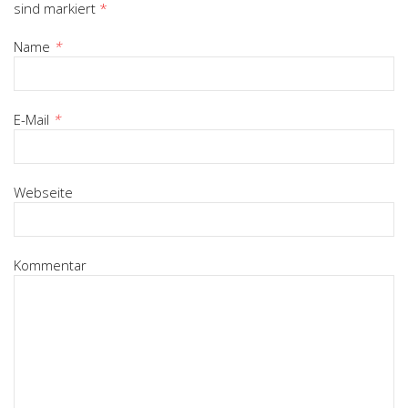
sind markiert
*
Name
*
E-Mail
*
Webseite
Kommentar