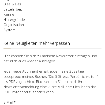
Dies & Das
Einzelarbeit
Familie
Hintergründe
Organisation
System
Keine Neuigkeiten mehr verpassen
Hier können Sie sich zu meinem Newsletter eintragen und
natürlich auch wieder austragen.
Jeder neue Abonnent erhält zudem eine 20seitige
Leseprobe meines Buches "Die 5 Stress-Persönlichkeiten"
als PDF zugeschickt. Bitte senden Sie mir nach Ihrer
Newsletteranmeldung eine kurze Mail, damit ich Ihnen das
PDF umgehend zusenden kann.
E-Mail
*