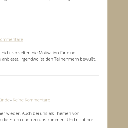
Kommentare
nicht so selten die Motivation für eine
 anbietet. Irgendwo ist den Teilnehmern bewußt,
ründe
Keine Kommentare
mer wieder. Auch bei uns als Themen von
n die Eltern dann zu uns kommen. Und nicht nur