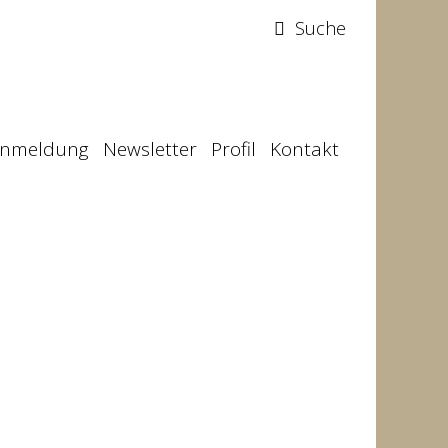
Suche
Anmeldung
Newsletter
Profil
Kontakt