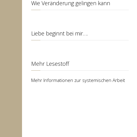
Wie Veränderung gelingen kann
Liebe beginnt bei mir….
Mehr Lesestoff
Mehr Informationen zur systemischen Arbeit