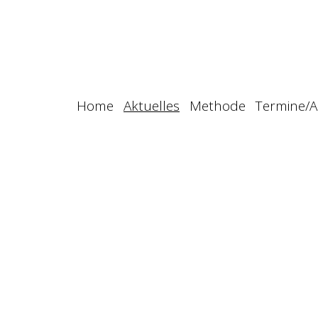
Home
Aktuelles
Methode
Termine/