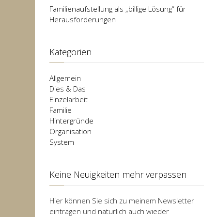
Familienaufstellung als „billige Lösung“ für
Herausforderungen
Kategorien
Allgemein
Dies & Das
Einzelarbeit
Familie
Hintergründe
Organisation
System
Keine Neuigkeiten mehr verpassen
Hier können Sie sich zu meinem Newsletter
eintragen und natürlich auch wieder