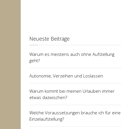
Neueste Beiträge
Warum es meistens auch ohne Aufstellung
geht?
Autonomie, Verzeihen und Loslassen
Warum kommt bei meinen Urlauben immer
etwas dazwischen?
Welche Voraussetzungen brauche ich für eine
Einzelaufstellung?