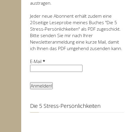
austragen.
Jeder neue Abonnent erhält zudem eine
20seitige Leseprobe meines Buches "Die 5
Stress-Persönlichkeiten" als PDF zugeschickt.
Bitte senden Sie mir nach Ihrer
Newsletteranmeldung eine kurze Mail, damit
ich Ihnen das PDF umgehend zusenden kann.
E-Mail
*
Die 5 Stress-Persönlichkeiten