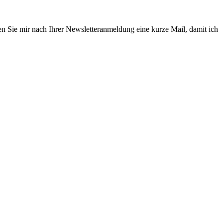
en Sie mir nach Ihrer Newsletteranmeldung eine kurze Mail, damit ich