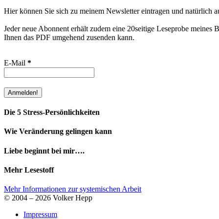
Hier können Sie sich zu meinem Newsletter eintragen und natürlich a
Jeder neue Abonnent erhält zudem eine 20seitige Leseprobe meines Bu
Ihnen das PDF umgehend zusenden kann.
E-Mail
*
Die 5 Stress-Persönlichkeiten
Wie Veränderung gelingen kann
Liebe beginnt bei mir….
Mehr Lesestoff
Mehr Informationen zur systemischen Arbeit
© 2004 – 2026 Volker Hepp
Impressum