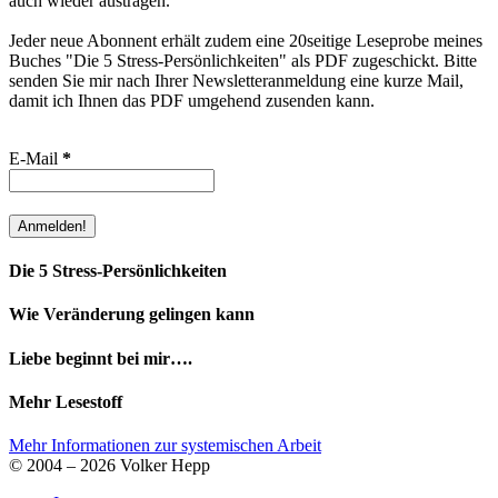
auch wieder austragen.
Jeder neue Abonnent erhält zudem eine 20seitige Leseprobe meines
Buches "Die 5 Stress-Persönlichkeiten" als PDF zugeschickt. Bitte
senden Sie mir nach Ihrer Newsletteranmeldung eine kurze Mail,
damit ich Ihnen das PDF umgehend zusenden kann.
E-Mail
*
Die 5 Stress-Persönlichkeiten
Wie Veränderung gelingen kann
Liebe beginnt bei mir….
Mehr Lesestoff
Mehr Informationen zur systemischen Arbeit
© 2004 – 2026 Volker Hepp