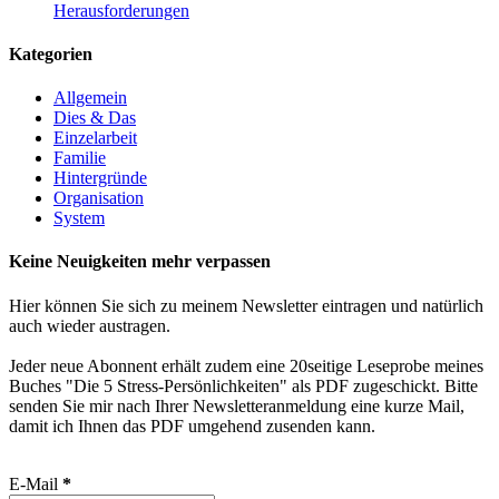
Herausforderungen
Kategorien
Allgemein
Dies & Das
Einzelarbeit
Familie
Hintergründe
Organisation
System
Keine Neuigkeiten mehr verpassen
Hier können Sie sich zu meinem Newsletter eintragen und natürlich
auch wieder austragen.
Jeder neue Abonnent erhält zudem eine 20seitige Leseprobe meines
Buches "Die 5 Stress-Persönlichkeiten" als PDF zugeschickt. Bitte
senden Sie mir nach Ihrer Newsletteranmeldung eine kurze Mail,
damit ich Ihnen das PDF umgehend zusenden kann.
E-Mail
*