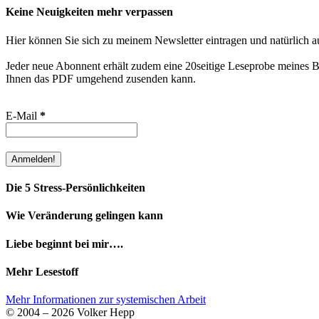
Keine Neuigkeiten mehr verpassen
Hier können Sie sich zu meinem Newsletter eintragen und natürlich a
Jeder neue Abonnent erhält zudem eine 20seitige Leseprobe meines Bu
Ihnen das PDF umgehend zusenden kann.
E-Mail
*
Die 5 Stress-Persönlichkeiten
Wie Veränderung gelingen kann
Liebe beginnt bei mir….
Mehr Lesestoff
Mehr Informationen zur systemischen Arbeit
© 2004 – 2026 Volker Hepp