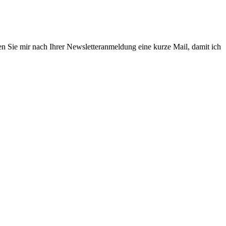
en Sie mir nach Ihrer Newsletteranmeldung eine kurze Mail, damit ich