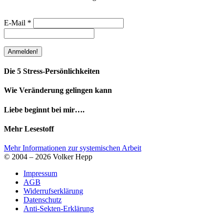
E-Mail
*
Die 5 Stress-Persönlichkeiten
Wie Veränderung gelingen kann
Liebe beginnt bei mir….
Mehr Lesestoff
Mehr Informationen zur systemischen Arbeit
© 2004 – 2026 Volker Hepp
Impressum
AGB
Widerrufserklärung
Datenschutz
Anti-Sekten-Erklärung