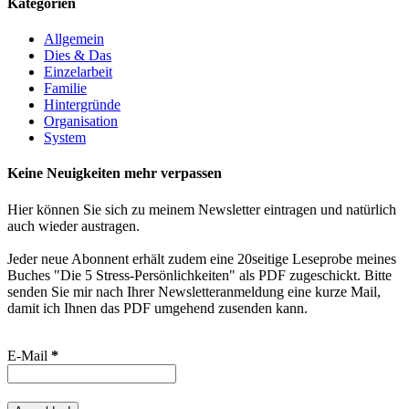
Kategorien
Allgemein
Dies & Das
Einzelarbeit
Familie
Hintergründe
Organisation
System
Keine Neuigkeiten mehr verpassen
Hier können Sie sich zu meinem Newsletter eintragen und natürlich
auch wieder austragen.
Jeder neue Abonnent erhält zudem eine 20seitige Leseprobe meines
Buches "Die 5 Stress-Persönlichkeiten" als PDF zugeschickt. Bitte
senden Sie mir nach Ihrer Newsletteranmeldung eine kurze Mail,
damit ich Ihnen das PDF umgehend zusenden kann.
E-Mail
*