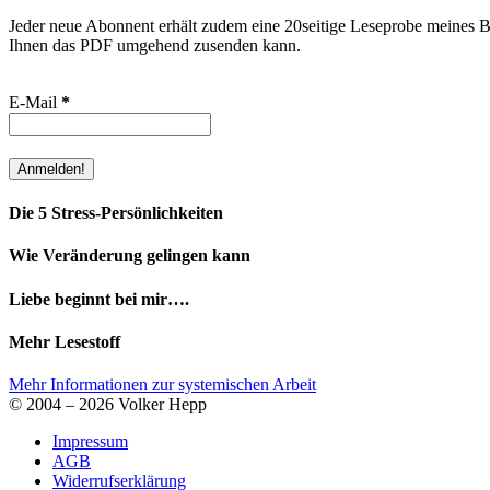
Jeder neue Abonnent erhält zudem eine 20seitige Leseprobe meines Bu
Ihnen das PDF umgehend zusenden kann.
E-Mail
*
Die 5 Stress-Persönlichkeiten
Wie Veränderung gelingen kann
Liebe beginnt bei mir….
Mehr Lesestoff
Mehr Informationen zur systemischen Arbeit
© 2004 – 2026 Volker Hepp
Impressum
AGB
Widerrufserklärung