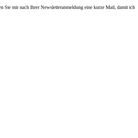
en Sie mir nach Ihrer Newsletteranmeldung eine kurze Mail, damit ich