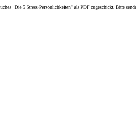
ches "Die 5 Stress-Persönlichkeiten" als PDF zugeschickt. Bitte send