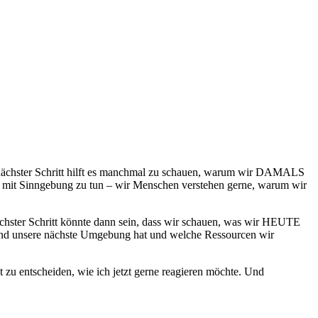
 nächster Schritt hilft es manchmal zu schauen, warum wir DAMALS
was mit Sinngebung zu tun – wir Menschen verstehen gerne, warum wir
ächster Schritt könnte dann sein, dass wir schauen, was wir HEUTE
 und unsere nächste Umgebung hat und welche Ressourcen wir
zu entscheiden, wie ich jetzt gerne reagieren möchte. Und