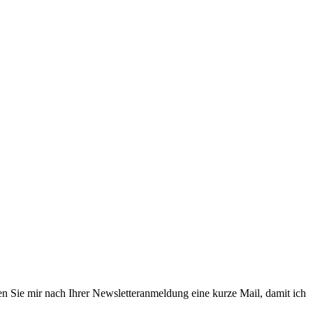
en Sie mir nach Ihrer Newsletteranmeldung eine kurze Mail, damit ich