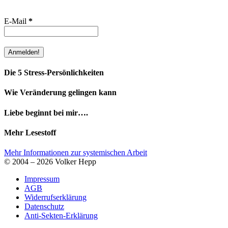
E-Mail
*
Die 5 Stress-Persönlichkeiten
Wie Veränderung gelingen kann
Liebe beginnt bei mir….
Mehr Lesestoff
Mehr Informationen zur systemischen Arbeit
© 2004 – 2026 Volker Hepp
Impressum
AGB
Widerrufserklärung
Datenschutz
Anti-Sekten-Erklärung