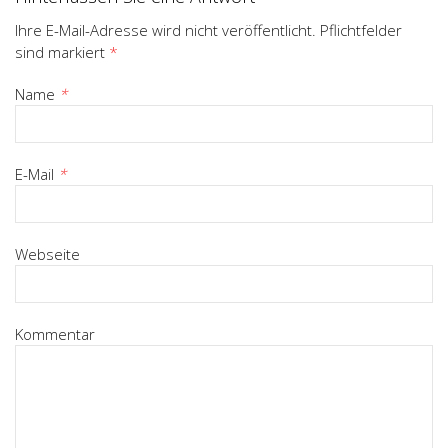
Ihre E-Mail-Adresse wird nicht veröffentlicht. Pflichtfelder
sind markiert
*
Name
*
E-Mail
*
Webseite
Kommentar