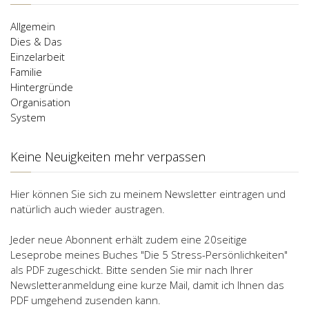
Allgemein
Dies & Das
Einzelarbeit
Familie
Hintergründe
Organisation
System
Keine Neuigkeiten mehr verpassen
Hier können Sie sich zu meinem Newsletter eintragen und
natürlich auch wieder austragen.
Jeder neue Abonnent erhält zudem eine 20seitige
Leseprobe meines Buches "Die 5 Stress-Persönlichkeiten"
als PDF zugeschickt. Bitte senden Sie mir nach Ihrer
Newsletteranmeldung eine kurze Mail, damit ich Ihnen das
PDF umgehend zusenden kann.