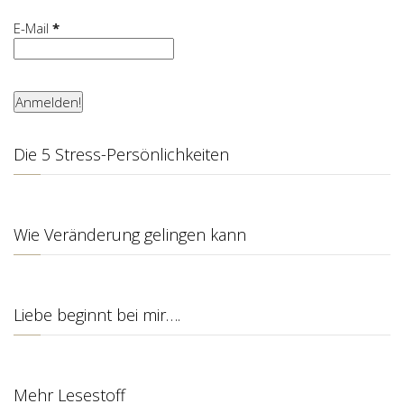
E-Mail
*
Die 5 Stress-Persönlichkeiten
Wie Veränderung gelingen kann
Liebe beginnt bei mir….
Mehr Lesestoff