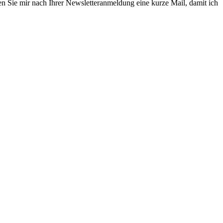
en Sie mir nach Ihrer Newsletteranmeldung eine kurze Mail, damit ich