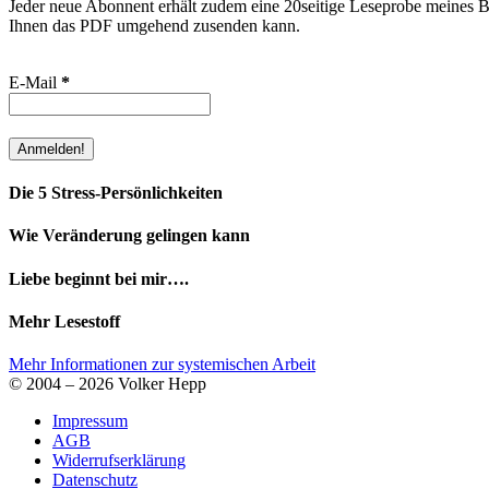
Jeder neue Abonnent erhält zudem eine 20seitige Leseprobe meines Bu
Ihnen das PDF umgehend zusenden kann.
E-Mail
*
Die 5 Stress-Persönlichkeiten
Wie Veränderung gelingen kann
Liebe beginnt bei mir….
Mehr Lesestoff
Mehr Informationen zur systemischen Arbeit
© 2004 – 2026 Volker Hepp
Impressum
AGB
Widerrufserklärung
Datenschutz