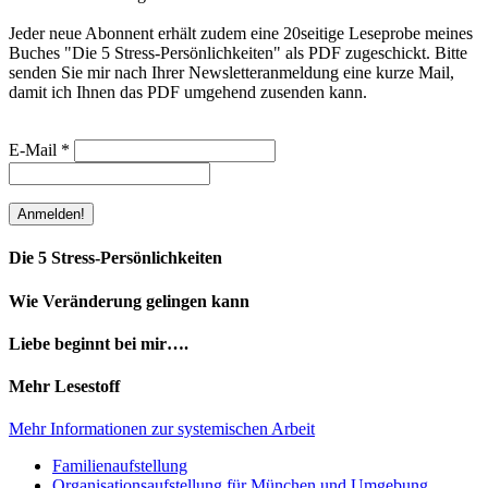
Jeder neue Abonnent erhält zudem eine 20seitige Leseprobe meines
Buches "Die 5 Stress-Persönlichkeiten" als PDF zugeschickt. Bitte
senden Sie mir nach Ihrer Newsletteranmeldung eine kurze Mail,
damit ich Ihnen das PDF umgehend zusenden kann.
E-Mail
*
Die 5 Stress-Persönlichkeiten
Wie Veränderung gelingen kann
Liebe beginnt bei mir….
Mehr Lesestoff
Mehr Informationen zur systemischen Arbeit
Familienaufstellung
Organisationsaufstellung für München und Umgebung