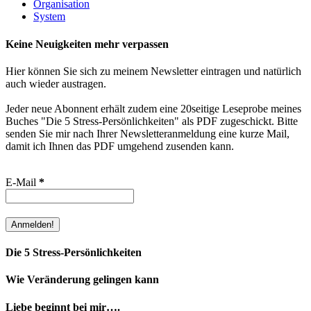
Organisation
System
Keine Neuigkeiten mehr verpassen
Hier können Sie sich zu meinem Newsletter eintragen und natürlich
auch wieder austragen.
Jeder neue Abonnent erhält zudem eine 20seitige Leseprobe meines
Buches "Die 5 Stress-Persönlichkeiten" als PDF zugeschickt. Bitte
senden Sie mir nach Ihrer Newsletteranmeldung eine kurze Mail,
damit ich Ihnen das PDF umgehend zusenden kann.
E-Mail
*
Die 5 Stress-Persönlichkeiten
Wie Veränderung gelingen kann
Liebe beginnt bei mir….