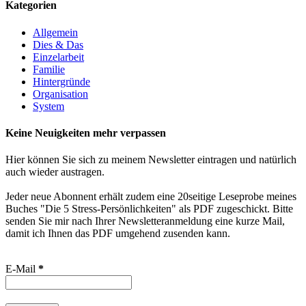
Kategorien
Allgemein
Dies & Das
Einzelarbeit
Familie
Hintergründe
Organisation
System
Keine Neuigkeiten mehr verpassen
Hier können Sie sich zu meinem Newsletter eintragen und natürlich
auch wieder austragen.
Jeder neue Abonnent erhält zudem eine 20seitige Leseprobe meines
Buches "Die 5 Stress-Persönlichkeiten" als PDF zugeschickt. Bitte
senden Sie mir nach Ihrer Newsletteranmeldung eine kurze Mail,
damit ich Ihnen das PDF umgehend zusenden kann.
E-Mail
*