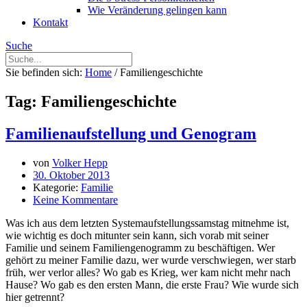
Wie Veränderung gelingen kann
Kontakt
Suche
Sie befinden sich:
Home
/
Familiengeschichte
Tag: Familiengeschichte
Familienaufstellung und Genogram
von
Volker Hepp
30. Oktober 2013
Kategorie:
Familie
Keine Kommentare
Was ich aus dem letzten Systemaufstellungssamstag mitnehme ist,
wie wichtig es doch mitunter sein kann, sich vorab mit seiner
Familie und seinem Familiengenogramm zu beschäftigen. Wer
gehört zu meiner Familie dazu, wer wurde verschwiegen, wer starb
früh, wer verlor alles? Wo gab es Krieg, wer kam nicht mehr nach
Hause? Wo gab es den ersten Mann, die erste Frau? Wie wurde sich
hier getrennt?