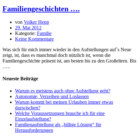
Familiengeschichten ….
von
Volker Hepp
29. Mai 2012
Kategorie:
Familie
Keine Kommentare
Was sich für mich immer wieder in den Aufstellungen auf`s Neue
zeigt, ist, dass es manchmal doch nützlich ist, wenn die
Familiengeschichte präsent ist, am besten bis zu den Großeltern. Bis
…..
Neueste Beiträge
Warum es meistens auch ohne Aufstellung geht?
Autonomie, Verzeihen und Loslassen
Warum kommt bei meinen Urlauben immer etwas
dazwischen?
Welche Voraussetzungen brauche ich für eine
Einzelaufstellung?
Familienaufstellung als „billige Lösung“ für
Herausforderungen