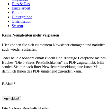
Dies & Das
Einzelarbeit
Familie
Hintergründe
Organisation
System
Keine Neuigkeiten mehr verpassen
Hier können Sie sich zu meinem Newsletter eintragen und natürlich
auch wieder austragen.
Jeder neue Abonnent erhält zudem eine 20seitige Leseprobe meines
Buches "Die 5 Stress-Persönlichkeiten" als PDF zugeschickt. Bitte
senden Sie mir nach Ihrer Newsletteranmeldung eine kurze Mail,
damit ich Ihnen das PDF umgehend zusenden kann.
E-Mail
*
Die 5 Stress-Persönlichkeiten